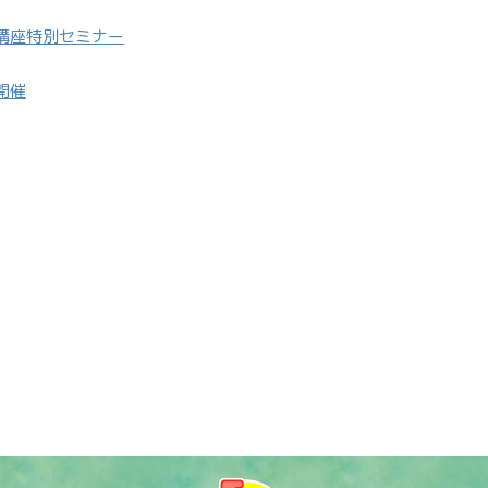
講座特別セミナー
開催