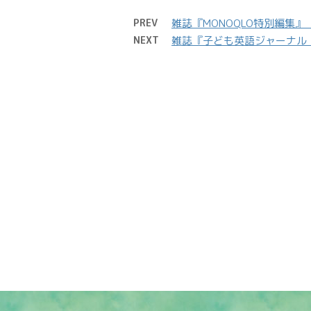
PREV
雑誌『MONOQLO特別編集』
NEXT
雑誌『子ども英語ジャーナル