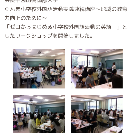
共愛学園前橋国際大学
ぐんま小学校外国語活動実践連続講座～地域の教育
力向上のために～
「ゼロからはじめる小学校外国語活動の英語！」と
したワークショップを開催しました。