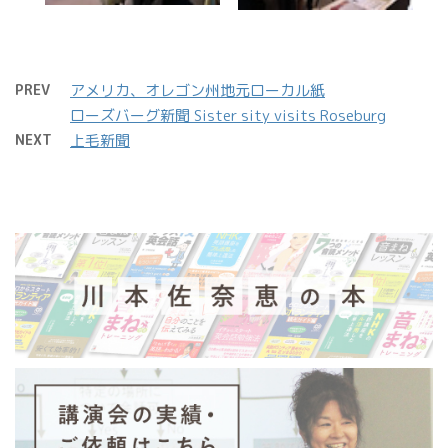
PREV
アメリカ、オレゴン州地元ローカル紙
ローズバーグ新聞 Sister sity visits Roseburg
NEXT
上毛新聞