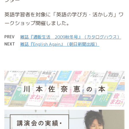
ンター
英語学習者を対象に「英語の学び方・活かし方」ワ
ークショップ開催しました。
PREV
雑誌『通販生活 2009秋冬号』（カタログハウス）
NEXT
雑誌『English Again』（朝日新聞出版）