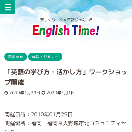
楽しくなけりゃ英語じゃない!!
活動記録
講演・セミナー
「英語の学び方・活かし方」ワークショッ
プ開催
2010年1月29日
2020年3月1日
開催日時：2010年01月29日
開催場所：福岡 福岡県大野城市北コミュニティセ